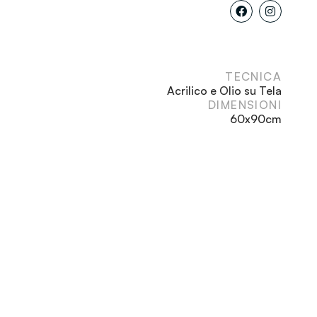
TECNICA
Acrilico e Olio su Tela
DIMENSIONI
60x90cm