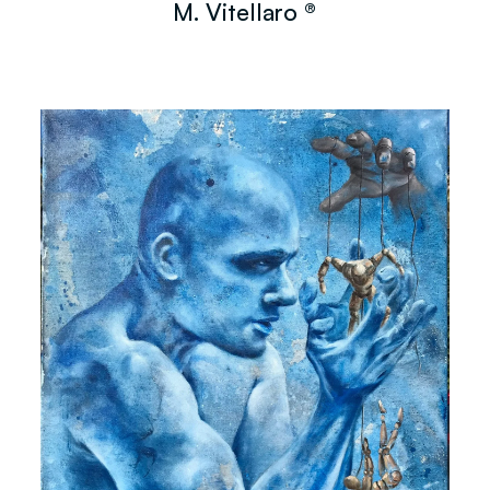
M. Vitellaro ®