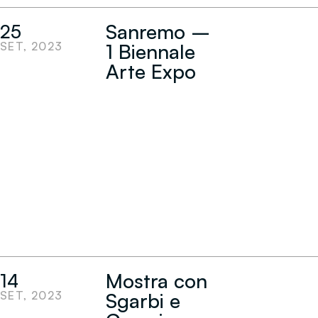
Sanremo –
25
SET, 2023
1 Biennale
Arte Expo
Mostra con
14
SET, 2023
Sgarbi e